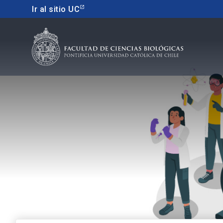
Ir al sitio UC