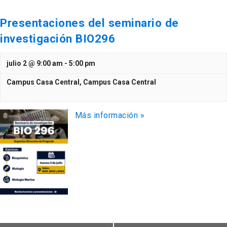
Presentaciones del seminario de
investigación BIO296
julio 2 @ 9:00 am
-
5:00 pm
Campus Casa Central,
Campus Casa Central
Más información »