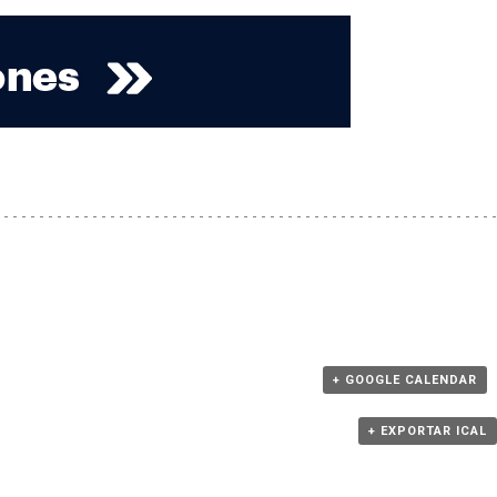
+ GOOGLE CALENDAR
+ EXPORTAR ICAL