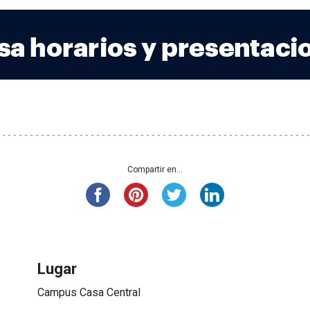
Compartir en...
Lugar
Campus Casa Central