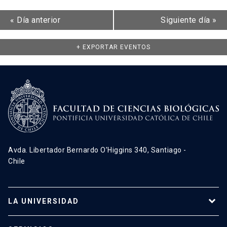
«
Día anterior
Siguiente día
»
+ EXPORTAR EVENTOS
Avda. Libertador Bernardo O’Higgins 340, Santiago -
Chile
LA UNIVERSIDAD
Programas de estudio