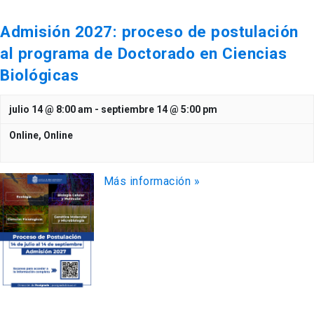
Admisión 2027: proceso de postulación
al programa de Doctorado en Ciencias
Biológicas
julio 14 @ 8:00 am
-
septiembre 14 @ 5:00 pm
Online,
Online
Más información »