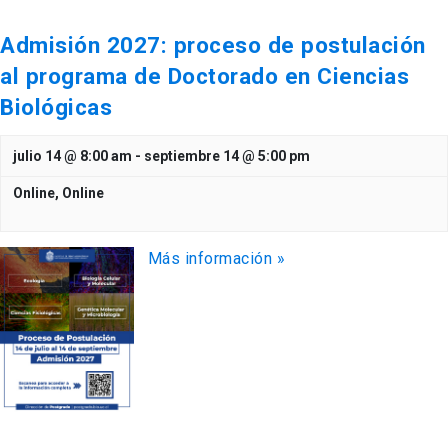
Admisión 2027: proceso de postulación
al programa de Doctorado en Ciencias
Biológicas
julio 14 @ 8:00 am
-
septiembre 14 @ 5:00 pm
Online,
Online
Más información »