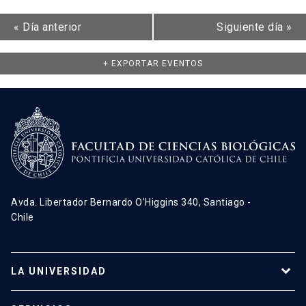
«
Día anterior
Siguiente día
»
+ EXPORTAR EVENTOS
Avda. Libertador Bernardo O’Higgins 340, Santiago -
Chile
LA UNIVERSIDAD
Programas de estudio