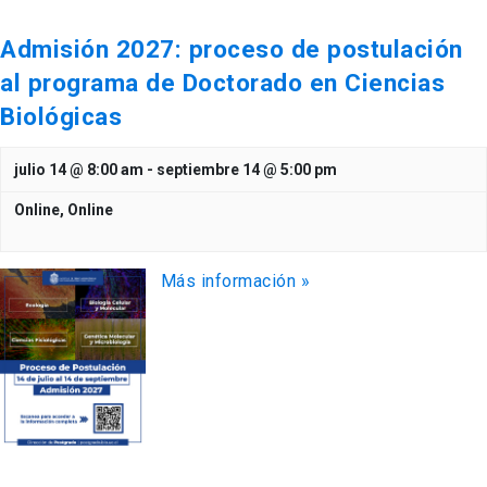
Admisión 2027: proceso de postulación
al programa de Doctorado en Ciencias
Biológicas
julio 14 @ 8:00 am
-
septiembre 14 @ 5:00 pm
Online,
Online
Más información »