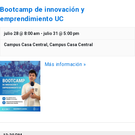
Bootcamp de innovación y
emprendimiento UC
julio 28 @ 8:00 am
-
julio 31 @ 5:00 pm
Campus Casa Central,
Campus Casa Central
Más información »