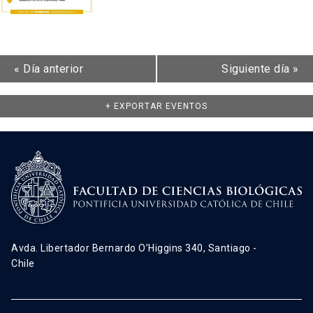
«
Día anterior
Siguiente día
»
+ EXPORTAR EVENTOS
Avda. Libertador Bernardo O’Higgins 340, Santiago -
Chile