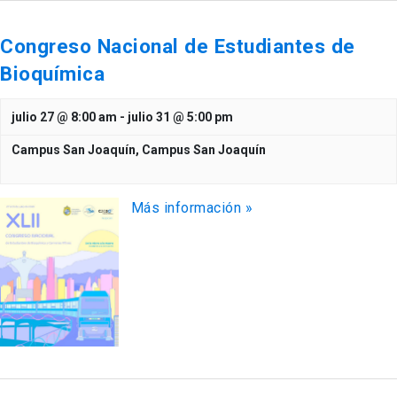
Congreso Nacional de Estudiantes de
Bioquímica
julio 27 @ 8:00 am
-
julio 31 @ 5:00 pm
Campus San Joaquín,
Campus San Joaquín
Más información »