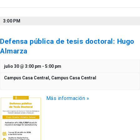
3:00 PM
Defensa pública de tesis doctoral: Hugo
Almarza
julio 30 @ 3:00 pm
-
5:00 pm
Campus Casa Central,
Campus Casa Central
Más información »