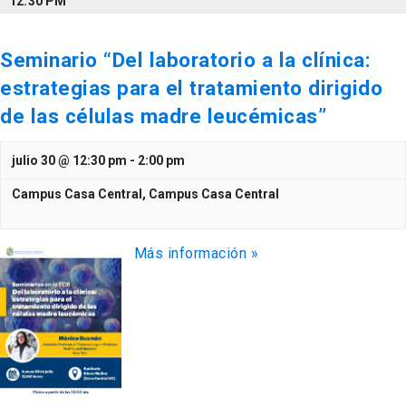
12:30 PM
Seminario “Del laboratorio a la clínica:
estrategias para el tratamiento dirigido
de las células madre leucémicas”
julio 30 @ 12:30 pm
-
2:00 pm
Campus Casa Central,
Campus Casa Central
Más información »