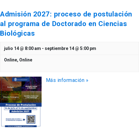
Admisión 2027: proceso de postulación
al programa de Doctorado en Ciencias
Biológicas
julio 14 @ 8:00 am
-
septiembre 14 @ 5:00 pm
Online,
Online
Más información »