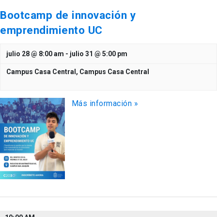
Bootcamp de innovación y
emprendimiento UC
julio 28 @ 8:00 am
-
julio 31 @ 5:00 pm
Campus Casa Central,
Campus Casa Central
Más información »