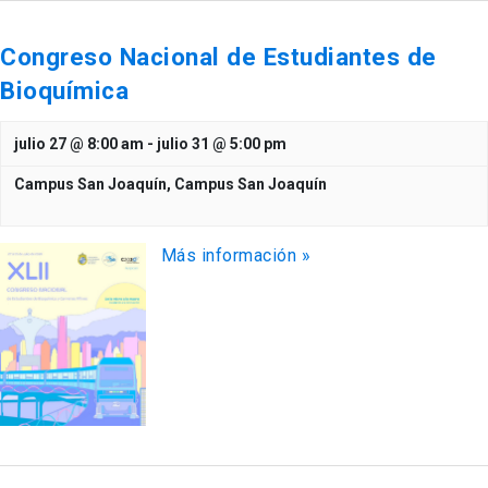
Congreso Nacional de Estudiantes de
Bioquímica
julio 27 @ 8:00 am
-
julio 31 @ 5:00 pm
Campus San Joaquín,
Campus San Joaquín
Más información »