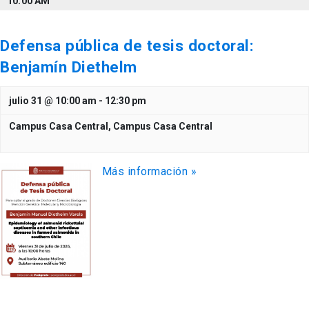
10:00 AM
Defensa pública de tesis doctoral:
Benjamín Diethelm
julio 31 @ 10:00 am
-
12:30 pm
Campus Casa Central,
Campus Casa Central
Más información »