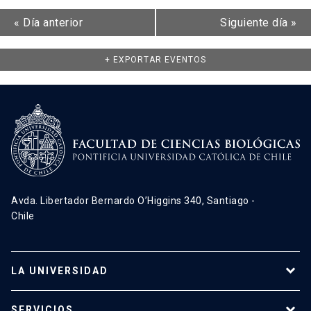
«
Día anterior
Siguiente día
»
+ EXPORTAR EVENTOS
Avda. Libertador Bernardo O’Higgins 340, Santiago -
Chile
LA UNIVERSIDAD
Programas de estudio
SERVICIOS