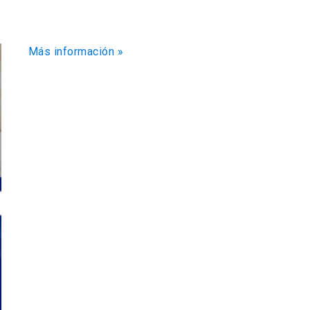
Más información »