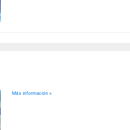
Más información »