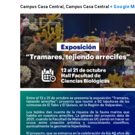
Campus Casa Central,
Campus Casa Central
+ Google M