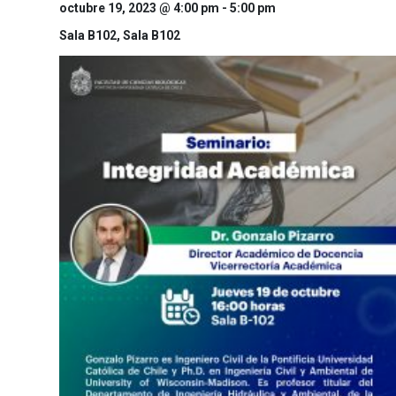
octubre 19, 2023 @ 4:00 pm
-
5:00 pm
Sala B102,
Sala B102