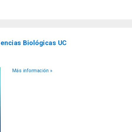
iencias Biológicas UC
Más información »