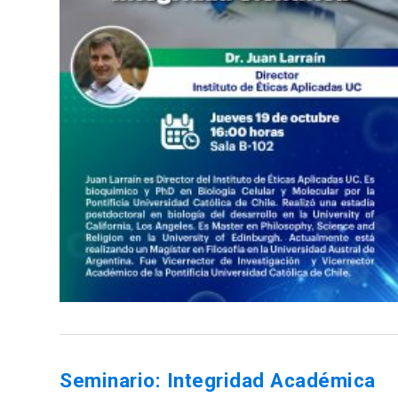
Seminario: Integridad Académica