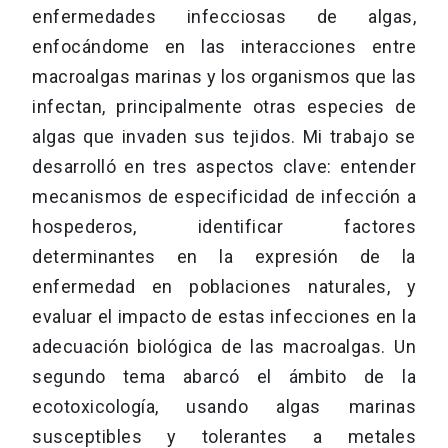
enfermedades infecciosas de algas,
enfocándome en las interacciones entre
macroalgas marinas y los organismos que las
infectan, principalmente otras especies de
algas que invaden sus tejidos. Mi trabajo se
desarrolló en tres aspectos clave: entender
mecanismos de especificidad de infección a
hospederos, identificar factores
determinantes en la expresión de la
enfermedad en poblaciones naturales, y
evaluar el impacto de estas infecciones en la
adecuación biológica de las macroalgas. Un
segundo tema abarcó el ámbito de la
ecotoxicología, usando algas marinas
susceptibles y tolerantes a metales