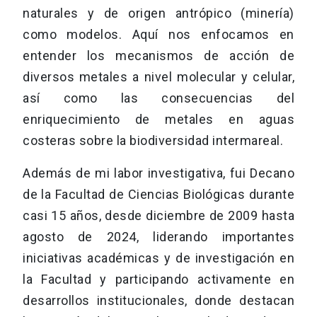
naturales y de origen antrópico (minería)
como modelos. Aquí nos enfocamos en
entender los mecanismos de acción de
diversos metales a nivel molecular y celular,
así como las consecuencias del
enriquecimiento de metales en aguas
costeras sobre la biodiversidad intermareal.
Además de mi labor investigativa, fui Decano
de la Facultad de Ciencias Biológicas durante
casi 15 años, desde diciembre de 2009 hasta
agosto de 2024, liderando importantes
iniciativas académicas y de investigación en
la Facultad y participando activamente en
desarrollos institucionales, donde destacan