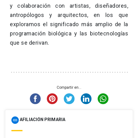
y colaboración con artistas, diseñadores,
antropólogos y arquitectos, en los que
exploramos el significado más amplio de la
programación biológica y las biotecnologías
que se derivan.
Compartir en...
AFILIACIÓN PRIMARIA
link