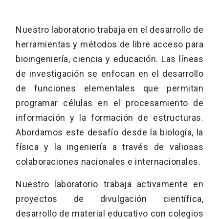
Nuestro laboratorio trabaja en el desarrollo de
herramientas y métodos de libre acceso para
bioingeniería, ciencia y educación. Las líneas
de investigación se enfocan en el desarrollo
de funciones elementales que permitan
programar células en el procesamiento de
información y la formación de estructuras.
Abordamos este desafío desde la biología, la
física y la ingeniería a través de valiosas
colaboraciones nacionales e internacionales.
Nuestro laboratorio trabaja activamente en
proyectos de divulgación científica,
desarrollo de material educativo con colegios