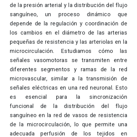
de la presión arterial y la distribución del flujo
sanguíneo, un proceso dinámico que
depende de la regulación y coordinación de
los cambios en el diámetro de las arterias
pequeñas de resistencia y las arteriolas en la
microcirculación. Estudiamos cómo las
señales vasomotoras se transmiten entre
diferentes segmentos y ramas de la red
microvascular, similar a la transmisión de
señales eléctricas en una red neuronal. Esto
es esencial para la sincronización
funcional de la distribución del flujo
sanguíneo en la red de vasos de resistencia
de la microcirculación, lo que permite una
adecuada perfusión de los tejidos en