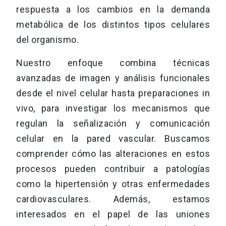
respuesta a los cambios en la demanda
metabólica de los distintos tipos celulares
del organismo.
Nuestro enfoque combina técnicas
avanzadas de imagen y análisis funcionales
desde el nivel celular hasta preparaciones in
vivo, para investigar los mecanismos que
regulan la señalización y comunicación
celular en la pared vascular. Buscamos
comprender cómo las alteraciones en estos
procesos pueden contribuir a patologías
como la hipertensión y otras enfermedades
cardiovasculares. Además, estamos
interesados en el papel de las uniones