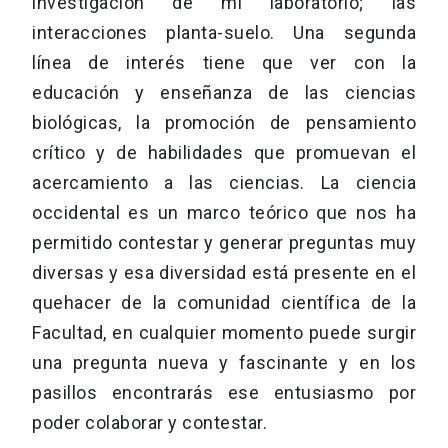
investigación de mi laboratorio; las
interacciones planta-suelo. Una segunda
línea de interés tiene que ver con la
educación y enseñanza de las ciencias
biológicas, la promoción de pensamiento
crítico y de habilidades que promuevan el
acercamiento a las ciencias. La ciencia
occidental es un marco teórico que nos ha
permitido contestar y generar preguntas muy
diversas y esa diversidad está presente en el
quehacer de la comunidad científica de la
Facultad, en cualquier momento puede surgir
una pregunta nueva y fascinante y en los
pasillos encontrarás ese entusiasmo por
poder colaborar y contestar.