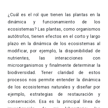
¿Cuál es el rol que tienen las plantas en la
dinámica y funcionamiento de los
ecosistemas? Las plantas, como organismos
autótrofos, tienen efectos en el corto y largo
plazo en la dinámica de los ecosistemas al
modificar, por ejemplo, la disponibilidad de
nutrientes, las interacciones con
microorganismos y finalmente determinar la
biodiversidad. Tener claridad de estos
procesos nos permite entender la dinámica
de los ecosistemas naturales y diseñar por
ejemplo, estrategias de restauración y
conservación. Esa es la principal línea de