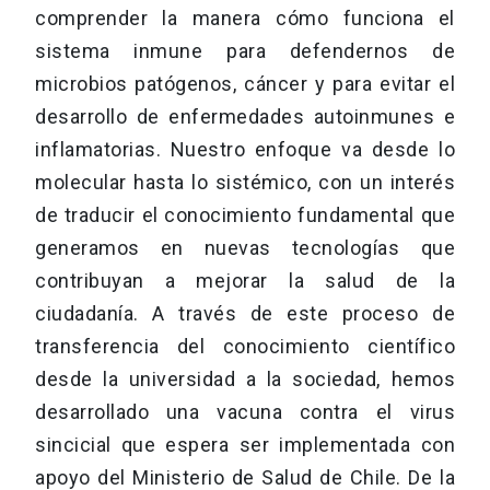
comprender la manera cómo funciona el
sistema inmune para defendernos de
microbios patógenos, cáncer y para evitar el
desarrollo de enfermedades autoinmunes e
inflamatorias. Nuestro enfoque va desde lo
molecular hasta lo sistémico, con un interés
de traducir el conocimiento fundamental que
generamos en nuevas tecnologías que
contribuyan a mejorar la salud de la
ciudadanía. A través de este proceso de
transferencia del conocimiento científico
desde la universidad a la sociedad, hemos
desarrollado una vacuna contra el virus
sincicial que espera ser implementada con
apoyo del Ministerio de Salud de Chile. De la