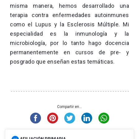
misma manera, hemos desarrollado una
terapia contra enfermedades autoinmunes
como el Lupus y la Esclerosis Múltiple. Mi
especialidad es la inmunología y la
microbiología, por lo tanto hago docencia
permanentemente en cursos de pre- y
posgrado que enseñan estas temáticas.
Compartir en...