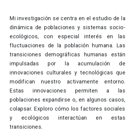
Mi investigación se centra en el estudio de la
dinámica de poblaciones y sistemas socio-
ecológicos, con especial interés en las
fluctuaciones de la población humana. Las
transiciones demográficas humanas están
impulsadas por la acumulación de
innovaciones culturales y tecnológicas que
modifican nuestro activamente entorno.
Estas innovaciones permiten a las
poblaciones expandirse o, en algunos casos,
colapsar. Exploro cómo los factores sociales
y ecológicos interactúan en estas
transiciones.