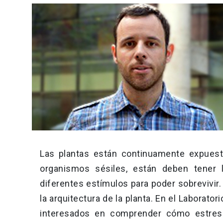
Las plantas están continuamente expuest
organismos sésiles, están deben tener 
diferentes estímulos para poder sobrevivir
la arquitectura de la planta. En el Laborato
interesados en comprender cómo estreses