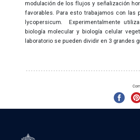
modulación de los flujos y señalización h
favorables. Para esto trabajamos con las 
lycopersicum. Experimentalmente utiliz
biología molecular y biología celular veget
laboratorio se pueden dividir en 3 grandes 
Comp