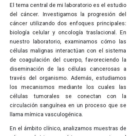
El tema central de mi laboratorio es el estudio
del cáncer. Investigamos la progresión del
cáncer utilizando dos enfoques principales:
biología celular y oncología traslacional. En
nuestro laboratorio, examinamos cómo las
células malignas interactúan con el sistema
de coagulación del cuerpo, favoreciendo la
diseminación de las células cancerosas a
través del organismo. Además, estudiamos
los mecanismos mediante los cuales las
células tumorales se conectan con la
circulación sanguínea en un proceso que se
llama mímica vasculogénica.
En el ámbito clínico, analizamos muestras de