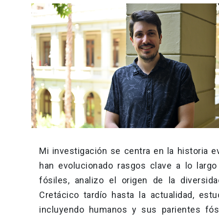
Mi investigación se centra en la historia
han evolucionado rasgos clave a lo largo
fósiles, analizo el origen de la diversi
Cretácico tardío hasta la actualidad, e
incluyendo humanos y sus parientes fósil