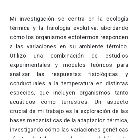
Mi investigación se centra en la ecología
térmica y la fisiología evolutiva, abordando
cómo los organismos ectotermos responden
a las variaciones en su ambiente térmico.
Utilizo una combinación de estudios
experimentales y modelos teóricos para
analizar las respuestas fisiológicas y
conductuales a la temperatura en distintas
especies, que incluyen organismos tanto
acuáticos como terrestres. Un aspecto
crucial de mi trabajo es la exploración de las
bases mecanísticas de la adaptación térmica,
investigando cómo las variaciones genéticas