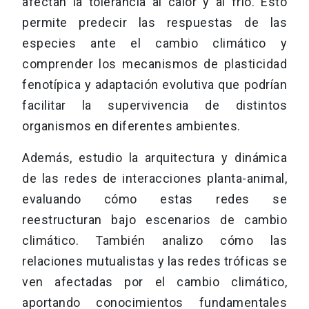
afectan la tolerancia al calor y al frío. Esto
permite predecir las respuestas de las
especies ante el cambio climático y
comprender los mecanismos de plasticidad
fenotípica y adaptación evolutiva que podrían
facilitar la supervivencia de distintos
organismos en diferentes ambientes.
Además, estudio la arquitectura y dinámica
de las redes de interacciones planta-animal,
evaluando cómo estas redes se
reestructuran bajo escenarios de cambio
climático. También analizo cómo las
relaciones mutualistas y las redes tróficas se
ven afectadas por el cambio climático,
aportando conocimientos fundamentales