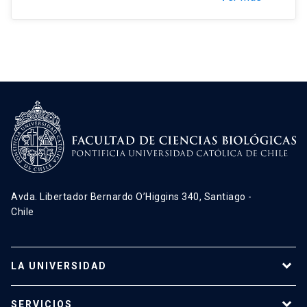
Avda. Libertador Bernardo O’Higgins 340, Santiago -
Chile
LA UNIVERSIDAD
Programas de estudio
SERVICIOS