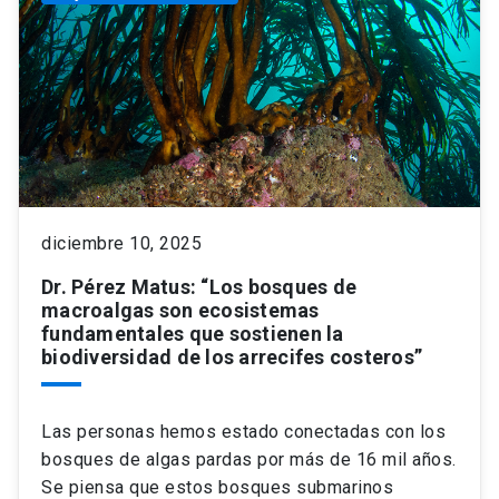
diciembre 10, 2025
Dr. Pérez Matus: “Los bosques de
macroalgas son ecosistemas
fundamentales que sostienen la
biodiversidad de los arrecifes costeros”
Las personas hemos estado conectadas con los
bosques de algas pardas por más de 16 mil años.
Se piensa que estos bosques submarinos