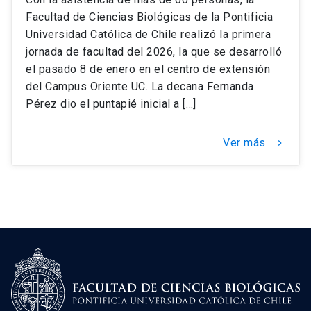
Facultad de Ciencias Biológicas de la Pontificia
Universidad Católica de Chile realizó la primera
jornada de facultad del 2026, la que se desarrolló
el pasado 8 de enero en el centro de extensión
del Campus Oriente UC. La decana Fernanda
Pérez dio el puntapié inicial a […]
Ver más
keyboard_arrow_right