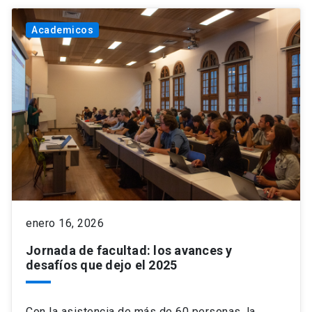
Academicos
enero 16, 2026
Jornada de facultad: los avances y
desafíos que dejo el 2025
Con la asistencia de más de 60 personas, la