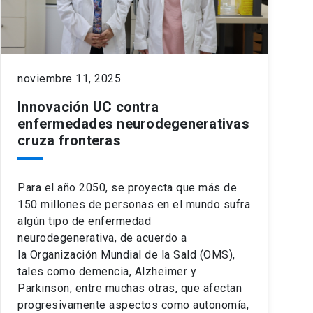
noviembre 11, 2025
Innovación UC contra
enfermedades neurodegenerativas
cruza fronteras
Para el año 2050, se proyecta que más de
150 millones de personas en el mundo sufra
algún tipo de enfermedad
neurodegenerativa, de acuerdo a
la Organización Mundial de la Sald (OMS),
tales como demencia, Alzheimer y
Parkinson, entre muchas otras, que afectan
progresivamente aspectos como autonomía,