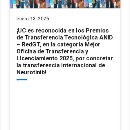
enero 13, 2026
¡UC es reconocida en los Premios
de Transferencia Tecnológica ANID
– RedGT, en la categoría Mejor
Oficina de Transferencia y
Licenciamiento 2025, por concretar
la transferencia internacional de
Neurotinib!