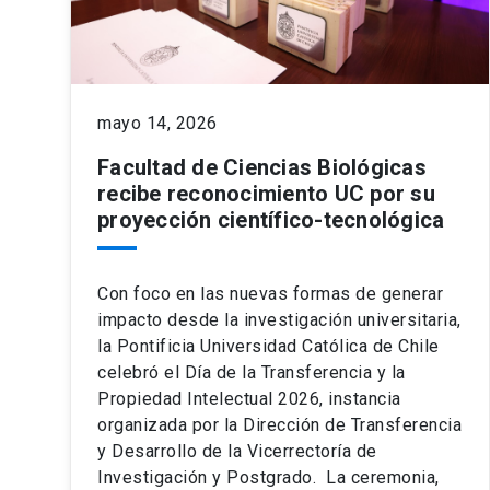
mayo 14, 2026
Facultad de Ciencias Biológicas
recibe reconocimiento UC por su
proyección científico-tecnológica
Con foco en las nuevas formas de generar
impacto desde la investigación universitaria,
la Pontificia Universidad Católica de Chile
celebró el Día de la Transferencia y la
Propiedad Intelectual 2026, instancia
organizada por la Dirección de Transferencia
y Desarrollo de la Vicerrectoría de
Investigación y Postgrado. La ceremonia,