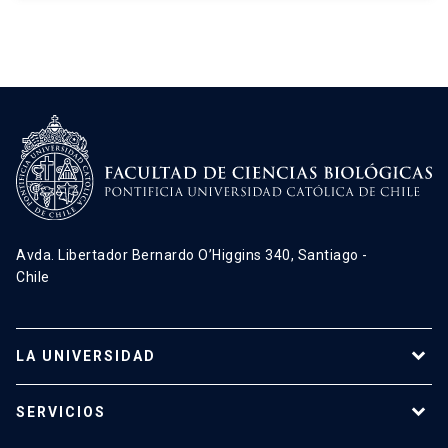
Avda. Libertador Bernardo O’Higgins 340, Santiago -
Chile
LA UNIVERSIDAD
Programas de estudio
SERVICIOS
Investigación