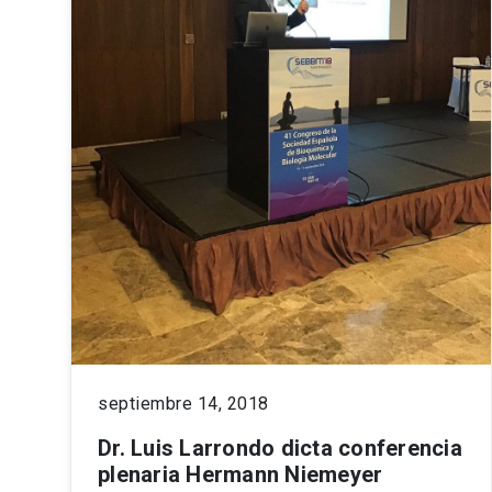
septiembre 14, 2018
Dr. Luis Larrondo dicta conferencia
plenaria Hermann Niemeyer