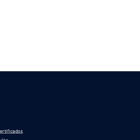
ertificados