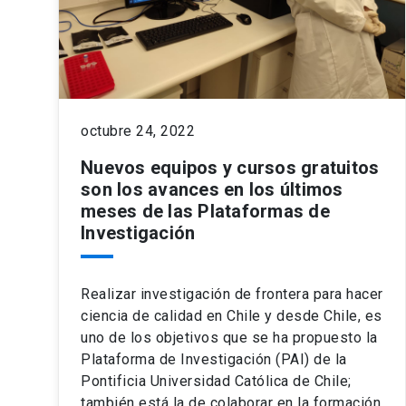
octubre 24, 2022
Nuevos equipos y cursos gratuitos
son los avances en los últimos
meses de las Plataformas de
Investigación
Realizar investigación de frontera para hacer
ciencia de calidad en Chile y desde Chile, es
uno de los objetivos que se ha propuesto la
Plataforma de Investigación (PAI) de la
Pontificia Universidad Católica de Chile;
también está la de colaborar en la formación