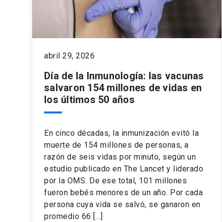
abril 29, 2026
Día de la Inmunología: las vacunas
salvaron 154 millones de vidas en
los últimos 50 años
En cinco décadas, la inmunización evitó la
muerte de 154 millones de personas, a
razón de seis vidas por minuto, según un
estudio publicado en The Lancet y liderado
por la OMS. De ese total, 101 millones
fueron bebés menores de un año. Por cada
persona cuya vida se salvó, se ganaron en
promedio 66 […]