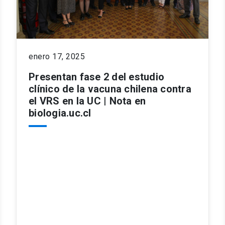
enero 17, 2025
Presentan fase 2 del estudio
clínico de la vacuna chilena contra
el VRS en la UC | Nota en
biologia.uc.cl