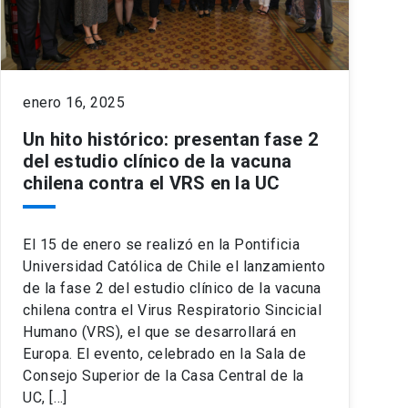
enero 16, 2025
Un hito histórico: presentan fase 2
del estudio clínico de la vacuna
chilena contra el VRS en la UC
El 15 de enero se realizó en la Pontificia
Universidad Católica de Chile el lanzamiento
de la fase 2 del estudio clínico de la vacuna
chilena contra el Virus Respiratorio Sincicial
Humano (VRS), el que se desarrollará en
Europa. El evento, celebrado en la Sala de
Consejo Superior de la Casa Central de la
UC, […]