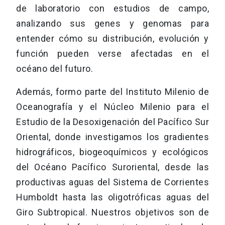
de laboratorio con estudios de campo,
analizando sus genes y genomas para
entender cómo su distribución, evolución y
función pueden verse afectadas en el
océano del futuro.
Además, formo parte del Instituto Milenio de
Oceanografía y el Núcleo Milenio para el
Estudio de la Desoxigenación del Pacífico Sur
Oriental, donde investigamos los gradientes
hidrográficos, biogeoquímicos y ecológicos
del Océano Pacífico Suroriental, desde las
productivas aguas del Sistema de Corrientes
Humboldt hasta las oligotróficas aguas del
Giro Subtropical. Nuestros objetivos son de