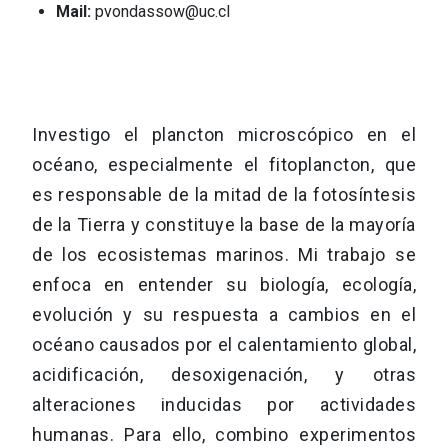
Mail:
pvondassow@uc.cl
Investigo el plancton microscópico en el
océano, especialmente el fitoplancton, que
es responsable de la mitad de la fotosíntesis
de la Tierra y constituye la base de la mayoría
de los ecosistemas marinos. Mi trabajo se
enfoca en entender su biología, ecología,
evolución y su respuesta a cambios en el
océano causados por el calentamiento global,
acidificación, desoxigenación, y otras
alteraciones inducidas por actividades
humanas. Para ello, combino experimentos