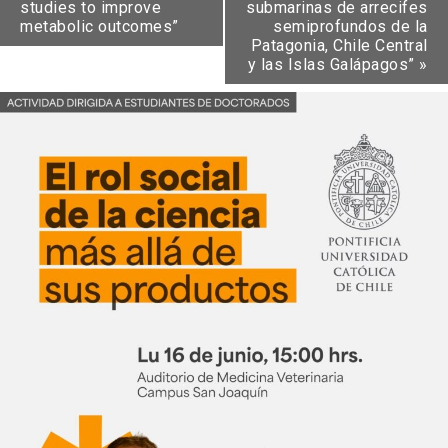
studies to improve
submarinas de arrecifes
metabolic outcomes”
semiprofundos de la
Patagonia, Chile Central
y las Islas Galápagos”
»