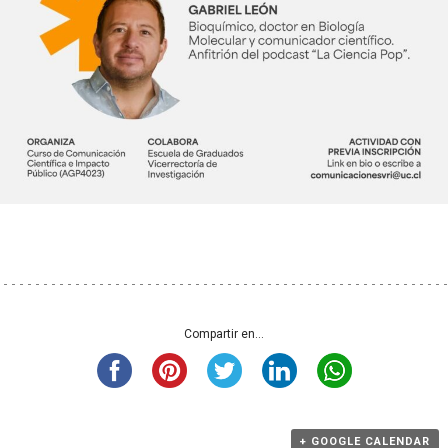
Compartir en...
+ GOOGLE CALENDAR