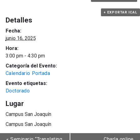
+ EXPORTAR ICAL
Detalles
Fecha:
junio 16, 2025
Hora:
3:00 pm - 4:30 pm
Categoría del Evento:
Calendario Portada
Evento etiquetas:
Doctorado
Lugar
Campus San Joaquín
Campus San Joaquín
«
Seminario “Translating
Charla online