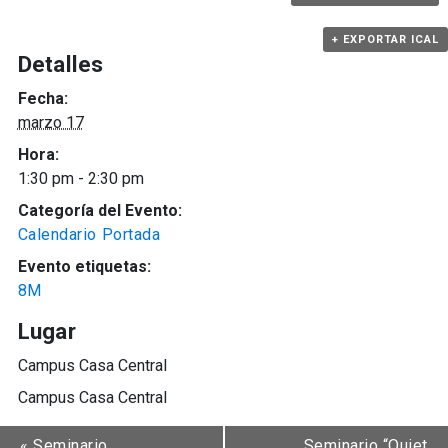
+ EXPORTAR ICAL
Detalles
Fecha:
marzo 17
Hora:
1:30 pm - 2:30 pm
Categoría del Evento:
Calendario Portada
Evento etiquetas:
8M
Lugar
Campus Casa Central
Campus Casa Central
«
Seminario
Seminario “Quiet