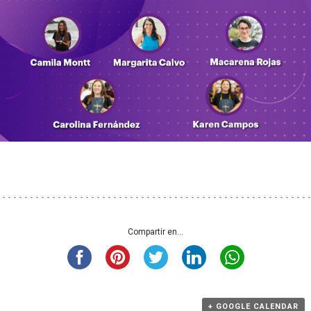
Compartir en...
+ GOOGLE CALENDAR