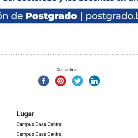
Compartir en...
Lugar
Campus Casa Central
Campus Casa Central