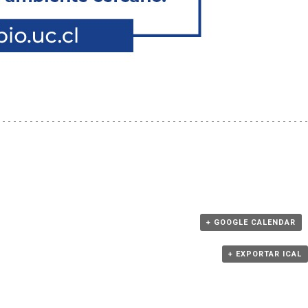
+ GOOGLE CALENDAR
+ EXPORTAR ICAL