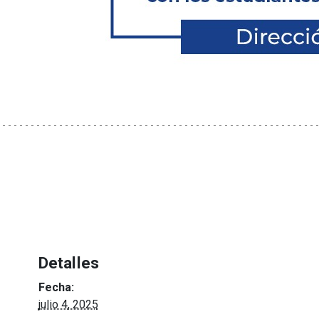
Detalles
Fecha:
julio 4, 2025