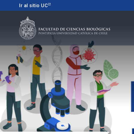
Ir al sitio UC
Educacion continua