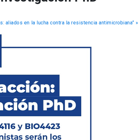
: aliados en la lucha contra la resistencia antimicrobiana”
»