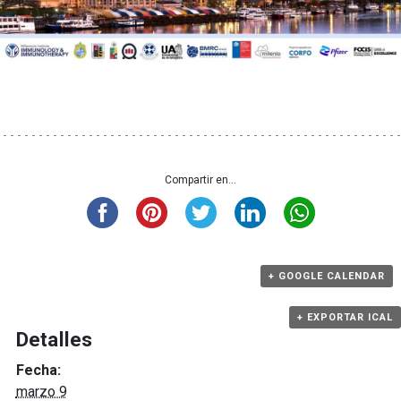
Compartir en...
+ GOOGLE CALENDAR
+ EXPORTAR ICAL
Detalles
Fecha:
marzo 9