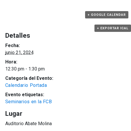
+ GOOGLE CALENDAR
+ EXPORTAR ICAL
Detalles
Fecha:
junio 21, 2024
Hora:
12:30 pm - 1:30 pm
Categoría del Evento:
Calendario Portada
Evento etiquetas:
Seminarios en la FCB
Lugar
Auditorio Abate Molina