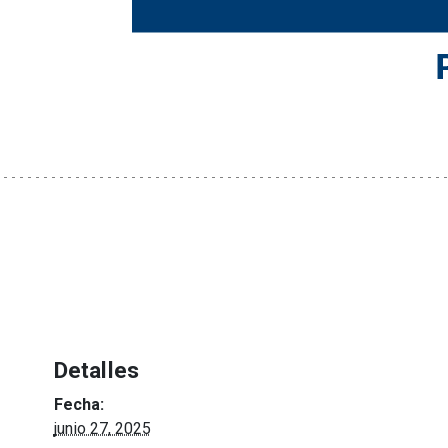
Detalles
Fecha:
junio 27, 2025