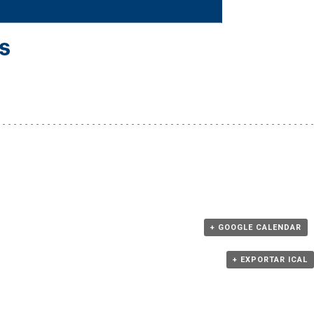
+ GOOGLE CALENDAR
+ EXPORTAR ICAL