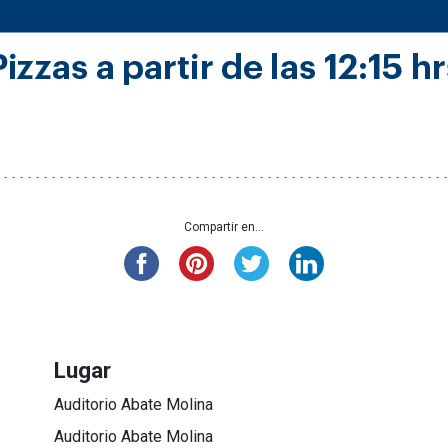
Compartir en...
Lugar
Auditorio Abate Molina
Auditorio Abate Molina