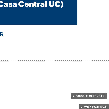
+ GOOGLE CALENDAR
+ EXPORTAR ICAL