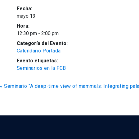
Fecha:
mayo 13
Hora:
12:30 pm - 2:00 pm
Categoría del Evento:
Calendario Portada
Evento etiquetas:
Seminarios en la FCB
«
Seminario “A deep-time view of mammals: Integrating pala