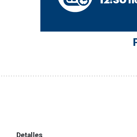
Detalles