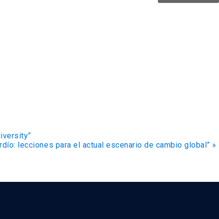
iversity”
rdío: lecciones para el actual escenario de cambio global”
»