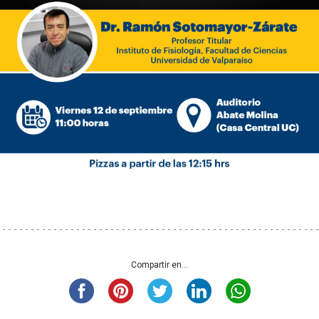
Compartir en...