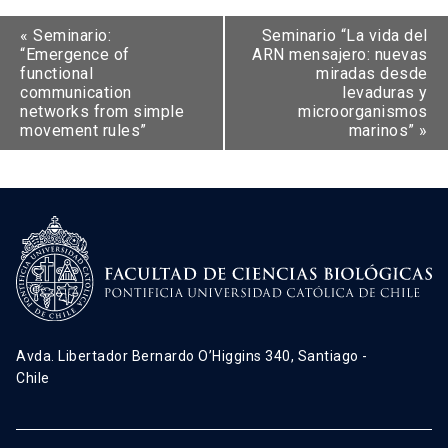
«
Seminario:
Seminario “La vida del
“Emergence of
ARN mensajero: nuevas
functional
miradas desde
communication
levaduras y
networks from simple
microorganismos
movement rules”
marinos”
»
Avda. Libertador Bernardo O’Higgins 340, Santiago -
Chile