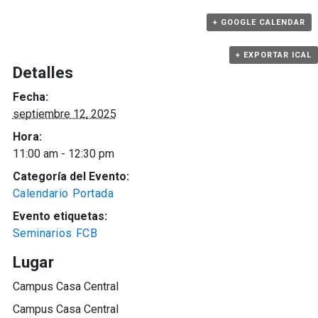
+ GOOGLE CALENDAR
+ EXPORTAR ICAL
Detalles
Fecha:
septiembre 12, 2025
Hora:
11:00 am - 12:30 pm
Categoría del Evento:
Calendario Portada
Evento etiquetas:
Seminarios FCB
Lugar
Campus Casa Central
Campus Casa Central