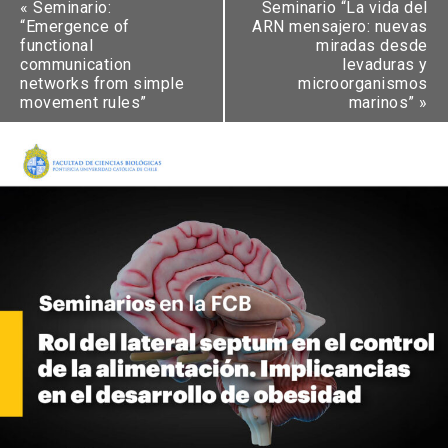
«
Seminario:
Seminario “La vida del
“Emergence of
ARN mensajero: nuevas
functional
miradas desde
communication
levaduras y
networks from simple
microorganismos
movement rules”
marinos”
»