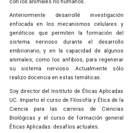
con los animales no humanos.
Anteriormente desarrollé investigación
enfocada en los mecanismos celulares y
genéticos que permiten la formación del
sistema nervioso durante el desarrollo
embrionario, y en la capacidad de algunos
animales, como los anfibios, para regenerar
su sistema nervioso. Actualmente sólo
realizo docencia en estas temáticas.
Soy director del Instituto de Éticas Aplicadas
UC. Imparto el curso de Filosofía y Ética de la
Ciencia para las carreras de Ciencias
Biológicas y el curso de formación general
Éticas Aplicadas: desafíos actuales.