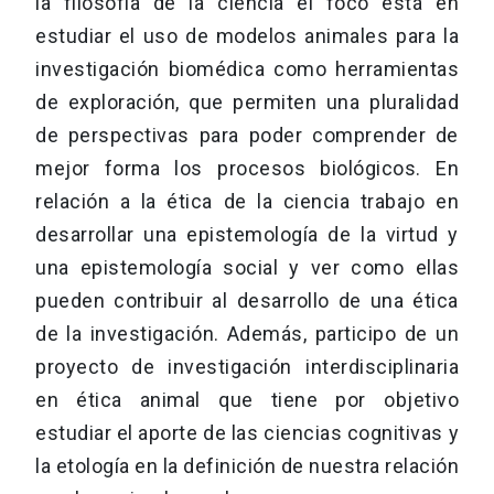
la filosofía de la ciencia el foco está en
estudiar el uso de modelos animales para la
investigación biomédica como herramientas
de exploración, que permiten una pluralidad
de perspectivas para poder comprender de
mejor forma los procesos biológicos. En
relación a la ética de la ciencia trabajo en
desarrollar una epistemología de la virtud y
una epistemología social y ver como ellas
pueden contribuir al desarrollo de una ética
de la investigación. Además, participo de un
proyecto de investigación interdisciplinaria
en ética animal que tiene por objetivo
estudiar el aporte de las ciencias cognitivas y
la etología en la definición de nuestra relación