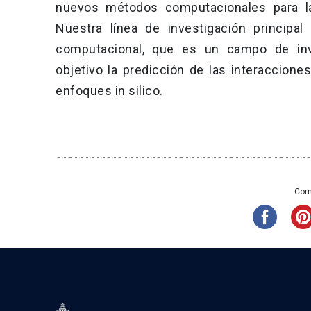
nuevos métodos computacionales para la
Nuestra línea de investigación principa
computacional, que es un campo de inve
objetivo la predicción de las interaccione
enfoques in silico.
Comp