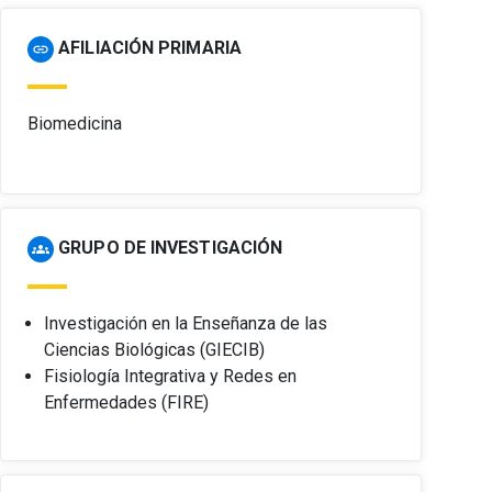
AFILIACIÓN PRIMARIA
link
Biomedicina
GRUPO DE INVESTIGACIÓN
groups
Investigación en la Enseñanza de las
Ciencias Biológicas (GIECIB)
Fisiología Integrativa y Redes en
Enfermedades (FIRE)