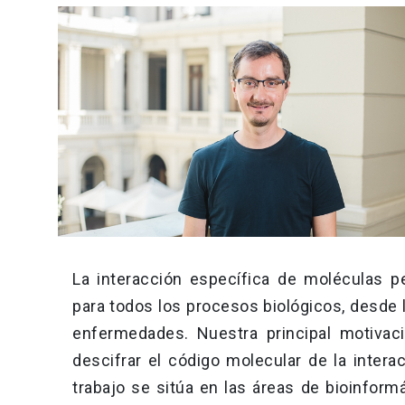
La interacción específica de moléculas
para todos los procesos biológicos, desde l
enfermedades. Nuestra principal motivac
descifrar el código molecular de la intera
trabajo se sitúa en las áreas de bioinform