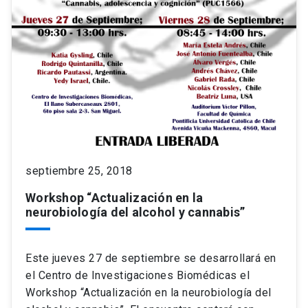
septiembre 25, 2018
Workshop “Actualización en la
neurobiología del alcohol y cannabis”
Este jueves 27 de septiembre se desarrollará en
el Centro de Investigaciones Biomédicas el
Workshop “Actualización en la neurobiología del