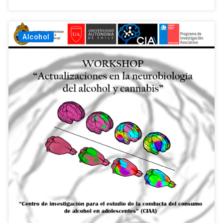
Alcohol