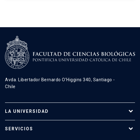
Avda. Libertador Bernardo O’Higgins 340, Santiago -
Chile
LA UNIVERSIDAD
Programas de estudio
SERVICIOS
Investigación