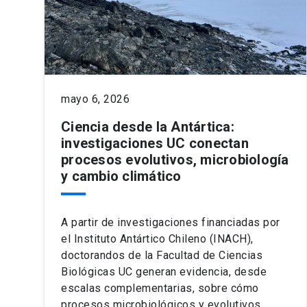
mayo 6, 2026
Ciencia desde la Antártica:
investigaciones UC conectan
procesos evolutivos, microbiología
y cambio climático
A partir de investigaciones financiadas por
el Instituto Antártico Chileno (INACH),
doctorandos de la Facultad de Ciencias
Biológicas UC generan evidencia, desde
escalas complementarias, sobre cómo
procesos microbiológicos y evolutivos