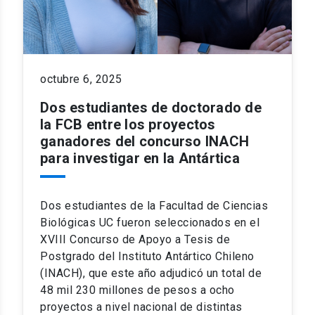
octubre 6, 2025
Dos estudiantes de doctorado de
la FCB entre los proyectos
ganadores del concurso INACH
para investigar en la Antártica
Dos estudiantes de la Facultad de Ciencias
Biológicas UC fueron seleccionados en el
XVIII Concurso de Apoyo a Tesis de
Postgrado del Instituto Antártico Chileno
(INACH), que este año adjudicó un total de
48 mil 230 millones de pesos a ocho
proyectos a nivel nacional de distintas