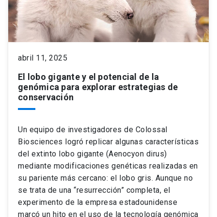
abril 11, 2025
El lobo gigante y el potencial de la
genómica para explorar estrategias de
conservación
Un equipo de investigadores de Colossal
Biosciences logró replicar algunas características
del extinto lobo gigante (Aenocyon dirus)
mediante modificaciones genéticas realizadas en
su pariente más cercano: el lobo gris. Aunque no
se trata de una “resurrección” completa, el
experimento de la empresa estadounidense
marcó un hito en el uso de la tecnología genómica