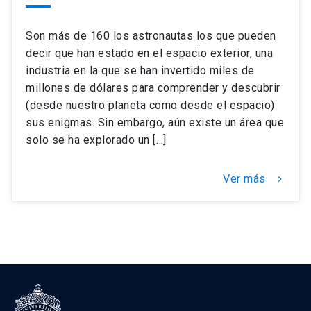
Son más de 160 los astronautas los que pueden
decir que han estado en el espacio exterior, una
industria en la que se han invertido miles de
millones de dólares para comprender y descubrir
(desde nuestro planeta como desde el espacio)
sus enigmas. Sin embargo, aún existe un área que
solo se ha explorado un […]
Ver más
keyboard_arrow_right