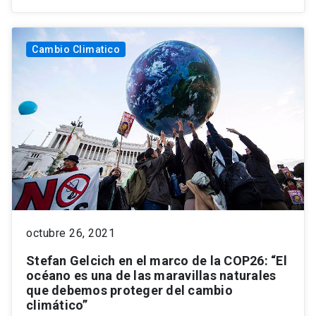
Cambio Climatico
octubre 26, 2021
Stefan Gelcich en el marco de la COP26: “El
océano es una de las maravillas naturales
que debemos proteger del cambio
climático”