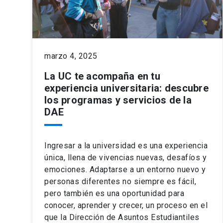
marzo 4, 2025
La UC te acompaña en tu
experiencia universitaria: descubre
los programas y servicios de la
DAE
Ingresar a la universidad es una experiencia
única, llena de vivencias nuevas, desafíos y
emociones. Adaptarse a un entorno nuevo y
personas diferentes no siempre es fácil,
pero también es una oportunidad para
conocer, aprender y crecer, un proceso en el
que la Dirección de Asuntos Estudiantiles