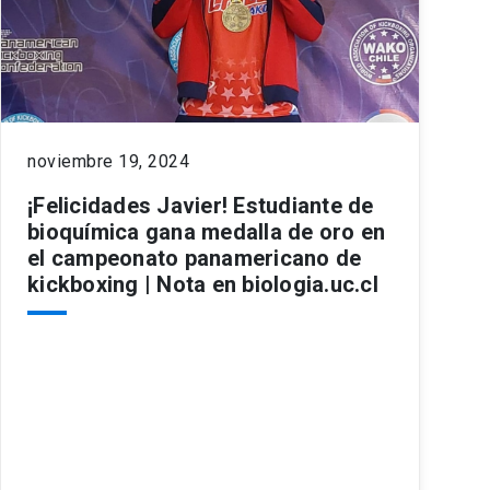
noviembre 19, 2024
¡Felicidades Javier! Estudiante de
bioquímica gana medalla de oro en
el campeonato panamericano de
kickboxing | Nota en biologia.uc.cl