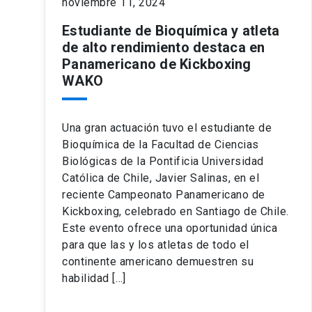
noviembre 11, 2024
Estudiante de Bioquímica y atleta
de alto rendimiento destaca en
Panamericano de Kickboxing
WAKO
Una gran actuación tuvo el estudiante de
Bioquímica de la Facultad de Ciencias
Biológicas de la Pontificia Universidad
Católica de Chile, Javier Salinas, en el
reciente Campeonato Panamericano de
Kickboxing, celebrado en Santiago de Chile.
Este evento ofrece una oportunidad única
para que las y los atletas de todo el
continente americano demuestren su
habilidad […]