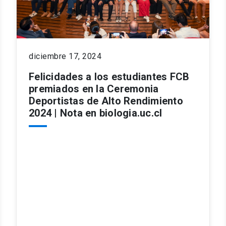
diciembre 17, 2024
Felicidades a los estudiantes FCB
premiados en la Ceremonia
Deportistas de Alto Rendimiento
2024 | Nota en biologia.uc.cl