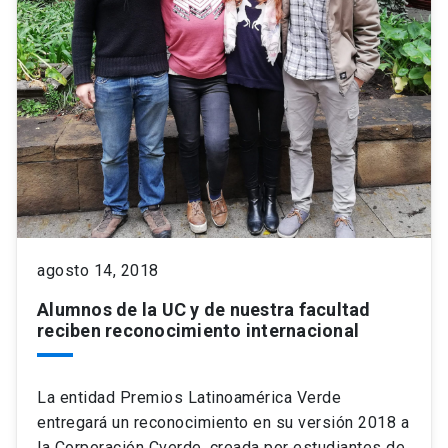
agosto 14, 2018
Alumnos de la UC y de nuestra facultad
reciben reconocimiento internacional
La entidad Premios Latinoamérica Verde
entregará un reconocimiento en su versión 2018 a
la Corporación Cverde, creada por estudiantes de