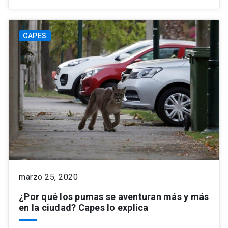
CAPES
marzo 25, 2020
¿Por qué los pumas se aventuran más y más
en la ciudad? Capes lo explica