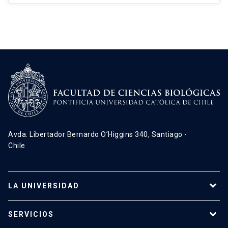
Avda. Libertador Bernardo O’Higgins 340, Santiago -
Chile
LA UNIVERSIDAD
Programas de estudio
SERVICIOS
Investigación