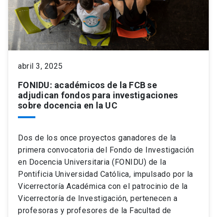
abril 3, 2025
FONIDU: académicos de la FCB se
adjudican fondos para investigaciones
sobre docencia en la UC
Dos de los once proyectos ganadores de la
primera convocatoria del Fondo de Investigación
en Docencia Universitaria (FONIDU) de la
Pontificia Universidad Católica, impulsado por la
Vicerrectoría Académica con el patrocinio de la
Vicerrectoría de Investigación, pertenecen a
profesoras y profesores de la Facultad de