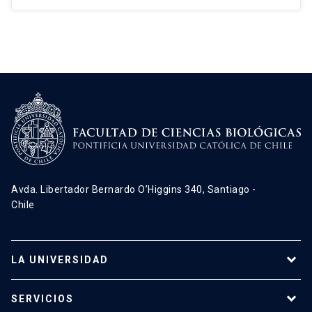
Avda. Libertador Bernardo O’Higgins 340, Santiago -
Chile
LA UNIVERSIDAD
Programas de estudio
SERVICIOS
Investigación