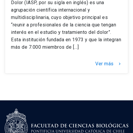
Dolor (IASP, por su sigla en inglés) es una
agrupación científica internacional y
multidisciplinaria, cuyo objetivo principal es
“reunir a profesionales de la ciencia que tengan
interés en el estudio y tratamiento del dolor”.
Esta institución fundada en 1973 y que la integran
más de 7.000 miembros de […]
Ver más
keyboard_arrow_right