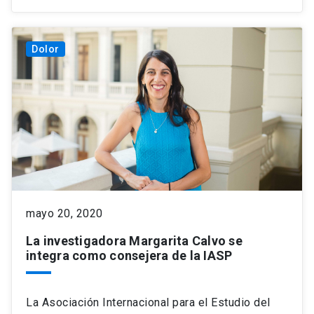
Dolor
mayo 20, 2020
La investigadora Margarita Calvo se
integra como consejera de la IASP
La Asociación Internacional para el Estudio del