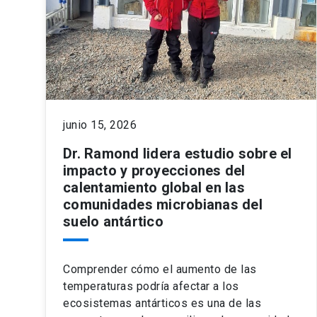
junio 15, 2026
Dr. Ramond lidera estudio sobre el
impacto y proyecciones del
calentamiento global en las
comunidades microbianas del
suelo antártico
Comprender cómo el aumento de las
temperaturas podría afectar a los
ecosistemas antárticos es una de las