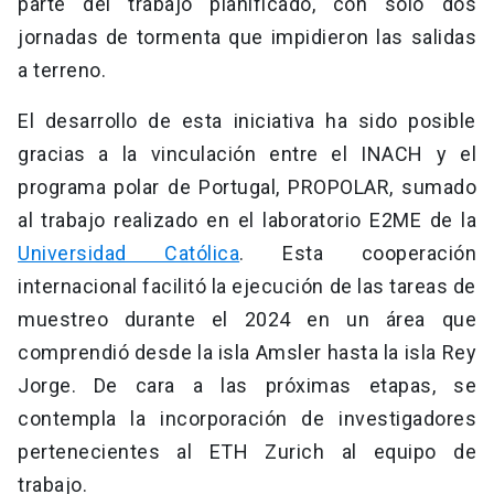
parte del trabajo planificado, con solo dos
jornadas de tormenta que impidieron las salidas
a terreno.
El desarrollo de esta iniciativa ha sido posible
gracias a la vinculación entre el INACH y el
programa polar de Portugal, PROPOLAR, sumado
al trabajo realizado en el laboratorio E2ME de la
Universidad Católica
. Esta cooperación
internacional facilitó la ejecución de las tareas de
muestreo durante el 2024 en un área que
comprendió desde la isla Amsler hasta la isla Rey
Jorge. De cara a las próximas etapas, se
contempla la incorporación de investigadores
pertenecientes al ETH Zurich al equipo de
trabajo.