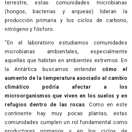
terrestre, estas comunidades microbianas
(hongos, bacterias y arqueas) lideran la
producción primaria y los ciclos de carbono,
nitrógeno y fósforo.
“En el laboratorio estudiamos comunidades
microbianas ambientales, especialmente
aquellas que habitan en ambientes extremos. En
la Antártica buscamos entender
cómo el
aumento de la temperatura asociado al cambio
climático podría afectar a los
microorganismos que viven en los suelos y en
refugios dentro de las rocas
. Como en este
continente hay muy pocas plantas, estas
comunidades cumplen un rol fundamental como
productores primarios y en los ciclos de