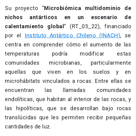
Su proyecto “
Microbiómica multidominio de
nichos antárticos en un escenario de
calentamiento global
” (RT_05_22), financiado
por el
Instituto Antártico Chileno (INACH)
, se
centra en comprender cómo el aumento de las
temperaturas podría modificar estas
comunidades microbianas, particularmente
aquellas que viven en los suelos y en
microhábitats vinculados a rocas. Entre ellas se
encuentran las llamadas comunidades
endolíticas, que habitan al interior de las rocas, y
las hipolíticas, que se desarrollan bajo rocas
translúcidas que les permiten recibir pequeñas
cantidades de luz.