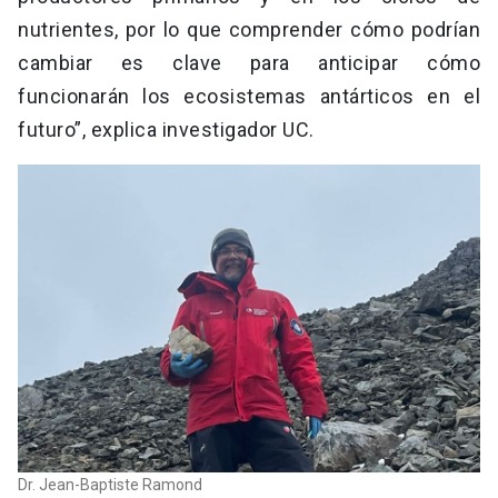
nutrientes, por lo que comprender cómo podrían
cambiar es clave para anticipar cómo
funcionarán los ecosistemas antárticos en el
futuro”, explica investigador UC.
Dr. Jean-Baptiste Ramond