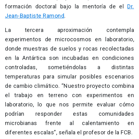
formación doctoral bajo la mentoría de el
Dr.
Jean-Baptiste Ramond
.
La tercera aproximación contempla
experimentos de microcosmos en laboratorio,
donde muestras de suelos y rocas recolectadas
en la Antártica son incubadas en condiciones
controladas, sometiéndolas a distintas
temperaturas para simular posibles escenarios
de cambio climático. “Nuestro proyecto combina
el trabajo en terreno con experimentos en
laboratorio, lo que nos permite evaluar cómo
podrían responder estas comunidades
microbianas frente al calentamiento en
diferentes escalas”, señala el profesor de la FCB.