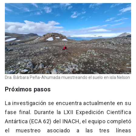
Dra. Bárbara Peña-Ahumada muestreando el suelo en isla Nelson
Próximos pasos
La investigación se encuentra actualmente en su
fase final. Durante la LXII Expedición Científica
Antártica (ECA 62) del INACH, el equipo completó
el muestreo asociado a las tres líneas