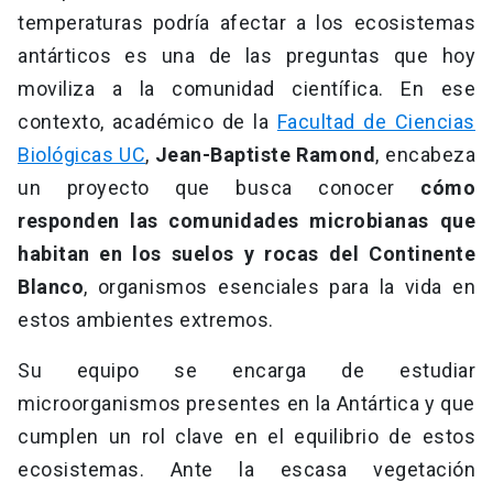
temperaturas podría afectar a los ecosistemas
antárticos es una de las preguntas que hoy
moviliza a la comunidad científica. En ese
contexto, académico de la
Facultad de Ciencias
Biológicas UC
,
Jean-Baptiste Ramond
, encabeza
un proyecto que busca conocer
cómo
responden las comunidades microbianas que
habitan en los suelos y rocas del Continente
Blanco
, organismos esenciales para la vida en
estos ambientes extremos.
Su equipo se encarga de estudiar
microorganismos presentes en la Antártica y que
cumplen un rol clave en el equilibrio de estos
ecosistemas. Ante la escasa vegetación