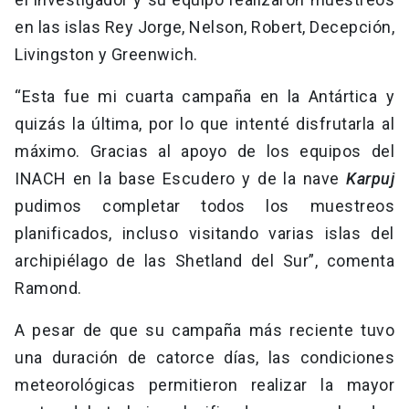
en las islas Rey Jorge, Nelson, Robert, Decepción,
Livingston y Greenwich.
“Esta fue mi cuarta campaña en la Antártica y
quizás la última, por lo que intenté disfrutarla al
máximo. Gracias al apoyo de los equipos del
INACH en la base Escudero y de la nave
Karpuj
pudimos completar todos los muestreos
planificados, incluso visitando varias islas del
archipiélago de las Shetland del Sur”, comenta
Ramond.
A pesar de que su campaña más reciente tuvo
una duración de catorce días, las condiciones
meteorológicas permitieron realizar la mayor