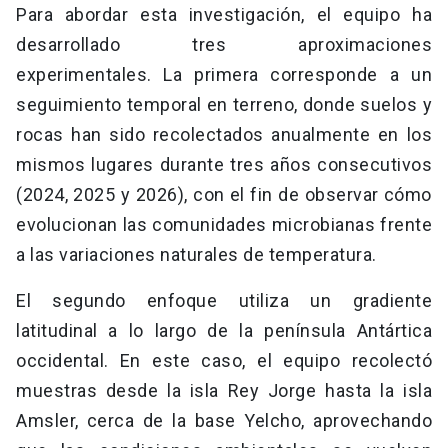
Para abordar esta investigación, el equipo ha
desarrollado tres aproximaciones
experimentales. La primera corresponde a un
seguimiento temporal en terreno, donde suelos y
rocas han sido recolectados anualmente en los
mismos lugares durante tres años consecutivos
(2024, 2025 y 2026), con el fin de observar cómo
evolucionan las comunidades microbianas frente
a las variaciones naturales de temperatura.
El segundo enfoque utiliza un gradiente
latitudinal a lo largo de la península Antártica
occidental. En este caso, el equipo recolectó
muestras desde la isla Rey Jorge hasta la isla
Amsler, cerca de la base Yelcho, aprovechando