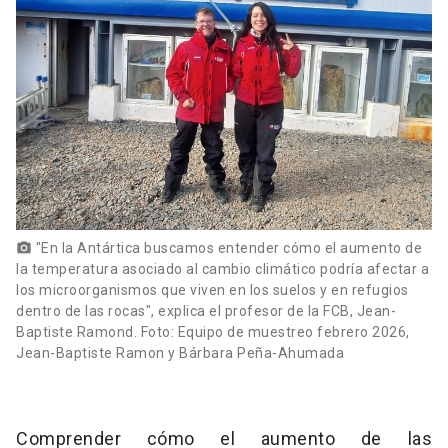
"En la Antártica buscamos entender cómo el aumento de
photo_camera
la temperatura asociado al cambio climático podría afectar a
los microorganismos que viven en los suelos y en refugios
dentro de las rocas", explica el profesor de la FCB, Jean-
Baptiste Ramond. Foto: Equipo de muestreo febrero 2026,
Jean-Baptiste Ramon y Bárbara Peña-Ahumada
Comprender cómo el aumento de las