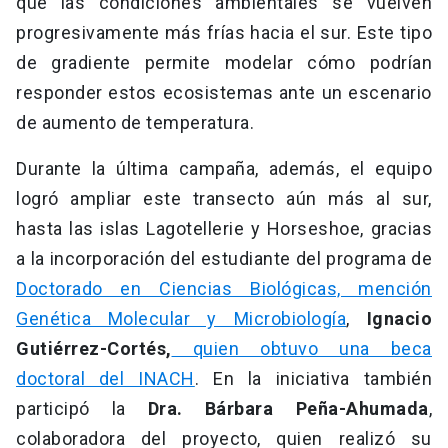
que las condiciones ambientales se vuelven
progresivamente más frías hacia el sur. Este tipo
de gradiente permite modelar cómo podrían
responder estos ecosistemas ante un escenario
de aumento de temperatura.
Durante la última campaña, además, el equipo
logró ampliar este transecto aún más al sur,
hasta las islas Lagotellerie y Horseshoe, gracias
a la incorporación del estudiante del programa de
Doctorado en Ciencias Biológicas, mención
Genética Molecular y Microbiología
,
Ignacio
Gutiérrez-Cortés,
quien obtuvo una beca
doctoral del INACH
. En la iniciativa también
participó la
Dra. Bárbara Peña-Ahumada
,
colaboradora del proyecto, quien realizó su