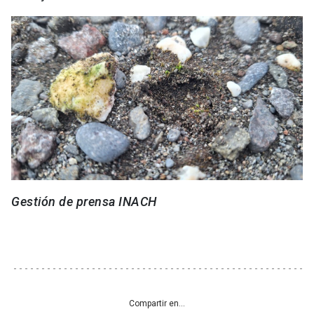
Gestión de prensa INACH
Compartir en...