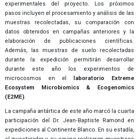
experimentales del proyecto. Los próximos
pasos incluyen el procesamiento y análisis de las
muestras recolectadas, su comparación con
datos obtenidos en campañas anteriores y la
elaboración de publicaciones científicas.
Además, las muestras de suelo recolectadas
durante la expedición permitirán desarrollar
durante este año los experimentos de
microcosmos en el
laboratorio Extreme
Ecosystem Microbiomics & Ecogenomics
(E2ME)
.
La campaña antártica de este año marcó la cuarta
participación del Dr. Jean-Baptiste Ramond en
expediciones al Continente Blanco. En su estadía,
el investigador y su equipo realizaron muestreos