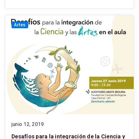
Artes
junio 12, 2019
Desafíos para la integración de la Ciencia y