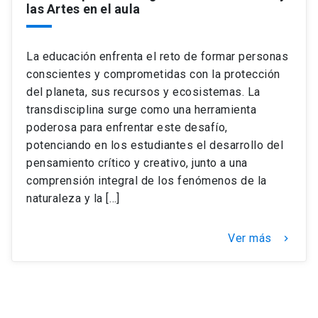
las Artes en el aula
La educación enfrenta el reto de formar personas
conscientes y comprometidas con la protección
del planeta, sus recursos y ecosistemas. La
transdisciplina surge como una herramienta
poderosa para enfrentar este desafío,
potenciando en los estudiantes el desarrollo del
pensamiento crítico y creativo, junto a una
comprensión integral de los fenómenos de la
naturaleza y la […]
Ver más
keyboard_arrow_right